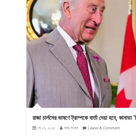
রাজা চার্লসের ভাষণে ট্রাম্পকে বার্তা দেয়া হবে, কানাডা ‘
On
মে ২৭, ২০২৫
সময় সংবাদ
Leave A Comment
রাজা