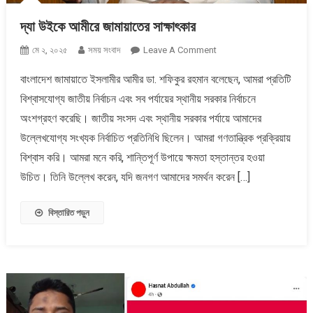
দ্যা উইকে আমীরে জামায়াতের সাক্ষাৎকার
On
মে ২, ২০২৫
সময় সংবাদ
Leave A Comment
দ্যা
বাংলাদেশ জামায়াতে ইসলামীর আমীর ডা. শফিকুর রহমান বলেছেন, আমরা প্রতিটি
উইকে
বিশ্বাসযোগ্য জাতীয় নির্বাচন এবং সব পর্যায়ের স্থানীয় সরকার নির্বাচনে
আমীরে
জামায়াতের
অংশগ্রহণ করেছি। জাতীয় সংসদ এবং স্থানীয় সরকার পর্যায়ে আমাদের
সাক্ষাৎকার
উল্লেখযোগ্য সংখ্যক নির্বাচিত প্রতিনিধি ছিলেন। আমরা গণতান্ত্রিক প্রক্রিয়ায়
বিশ্বাস করি। আমরা মনে করি, শান্তিপূর্ণ উপায়ে ক্ষমতা হস্তান্তর হওয়া
উচিত। তিনি উল্লেখ করেন, যদি জনগণ আমাদের সমর্থন করেন […]
বিস্তারিত পড়ুন