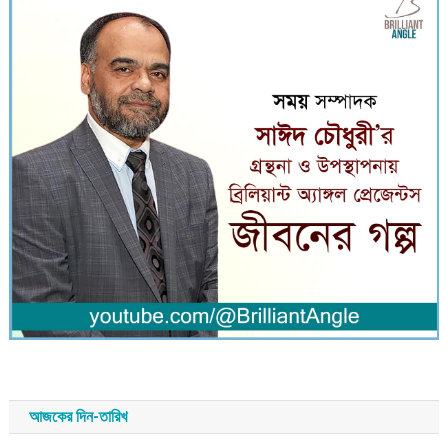
আজকের দিন-তারিখ