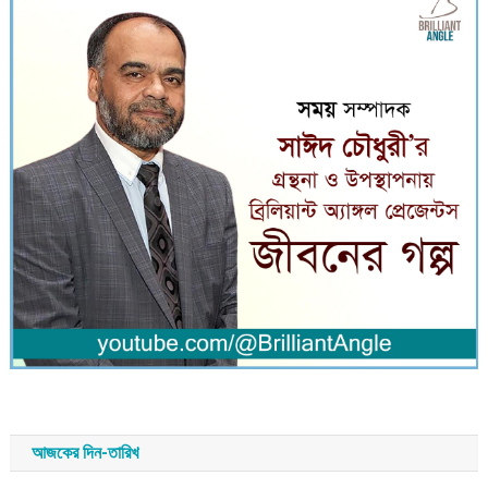
আজকের দিন-তারিখ