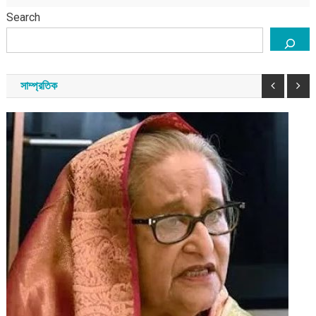
Search
সাম্প্রতিক