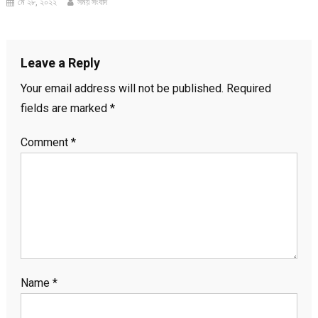
মে ২৮, ২০২২
সময় সংবাদ
Leave a Reply
Your email address will not be published.
Required
fields are marked
*
Comment
*
Name
*