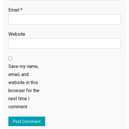
Email
*
Website
Save my name,
email, and
website in this
browser for the
next time I
comment.