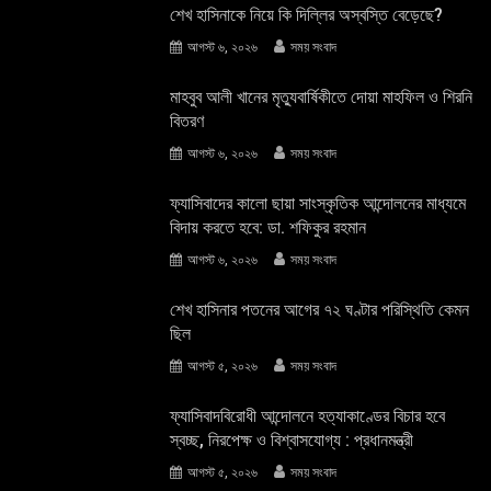
শেখ হাসিনাকে নিয়ে কি দিল্লির অস্বস্তি বেড়েছে?
আগস্ট ৬, ২০২৬
সময় সংবাদ
মাহবুব আলী খানের মৃত্যুবার্ষিকীতে দোয়া মাহফিল ও শিরনি
বিতরণ
আগস্ট ৬, ২০২৬
সময় সংবাদ
ফ্যাসিবাদের কালো ছায়া সাংস্কৃতিক আন্দােলনের মাধ্যমে
বিদায় করতে হবে: ডা. শফিকুর রহমান
আগস্ট ৬, ২০২৬
সময় সংবাদ
শেখ হাসিনার পতনের আগের ৭২ ঘণ্টার পরিস্থিতি কেমন
ছিল
আগস্ট ৫, ২০২৬
সময় সংবাদ
ফ্যাসিবাদবিরোধী আন্দোলনে হত্যাকাণ্ডের বিচার হবে
স্বচ্ছ, নিরপেক্ষ ও বিশ্বাসযোগ্য : প্রধানমন্ত্রী
আগস্ট ৫, ২০২৬
সময় সংবাদ