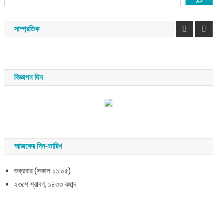
সাম্প্রতিক
বিজ্ঞাপন দিন
আজকের দিন-তারিখ
শুক্রবার (সকাল ১১:০৫)
২৩শে শ্রাবণ, ১৪৩৩ বঙ্গাব্দ