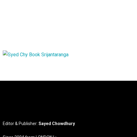
Editor & Publisher:
Sayed Chowdhury