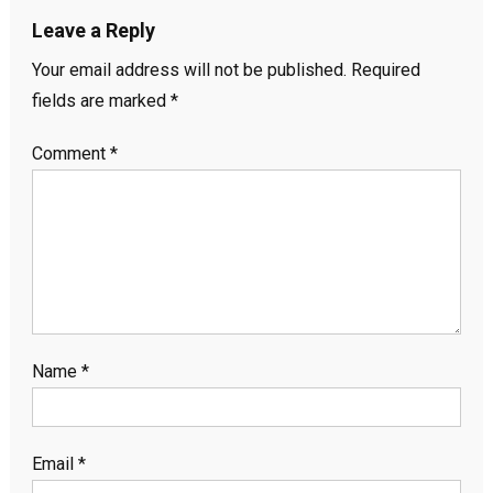
Leave a Reply
Your email address will not be published.
Required
fields are marked
*
Comment
*
Name
*
Email
*