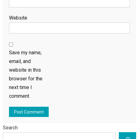
Website
Save my name,
email, and
website in this
browser for the
next time I
comment.
Search