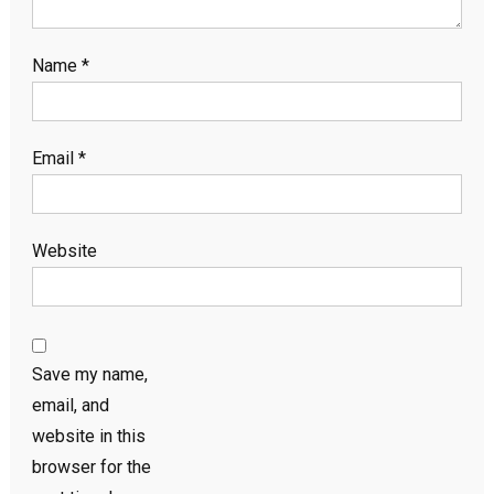
Name
*
Email
*
Website
Save my name,
email, and
website in this
browser for the