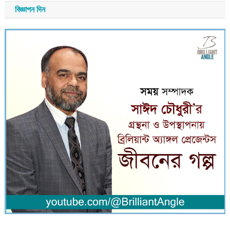
বিজ্ঞাপন দিন