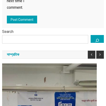
next time I
comment.
Search
সাম্প্রতিক