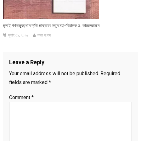
জুলাই গণঅভ্যুত্থান স্মৃতি জাদুঘরের নতুন মহাপরিচালক ড. কামরুজ্জামান
জুলাই ৩১, ২০২৬
সময় সংবাদ
Leave a Reply
Your email address will not be published.
Required
fields are marked
*
Comment
*