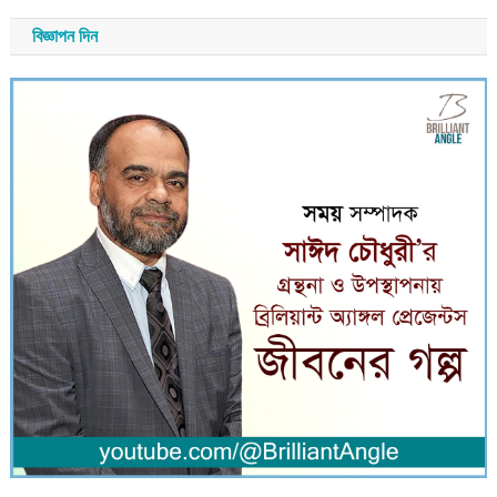
বিজ্ঞাপন দিন