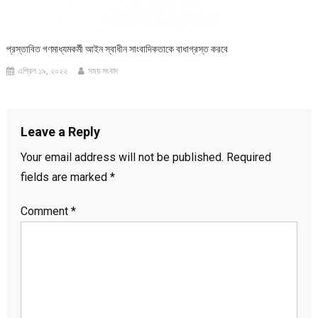
প্রস্তাবিত গণমাধ্যমকর্মী আইন স্বাধীন সাংবাদিকতাকে বাধাগ্রস্ত করবে
এপ্রিল ১৯, ২০২২
সময় সংবাদ
Leave a Reply
Your email address will not be published.
Required
fields are marked
*
Comment
*