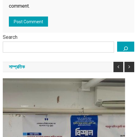
comment.
Search
সাম্প্রতিক