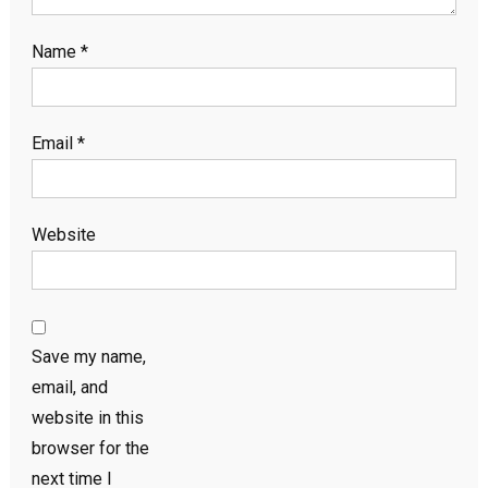
Name
*
Email
*
Website
Save my name,
email, and
website in this
browser for the
next time I