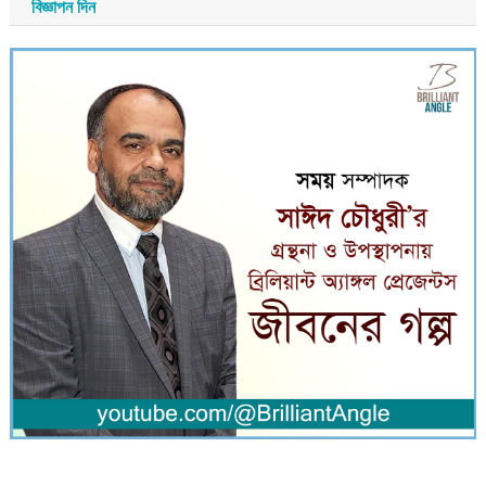
বিজ্ঞাপন দিন