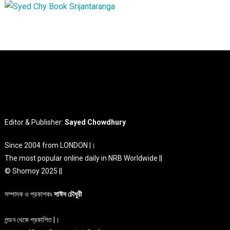
Editor & Publisher:
Sayed Chowdhury
Since 2004 from LONDON |।
The most popular online daily in NRB Worldwide ||
© Shomoy 2025 ||
সম্পাদক ও প্রকাশকঃ
সাঈদ চৌধুরী
লন্ডন থেকে প্রকাশিত |।