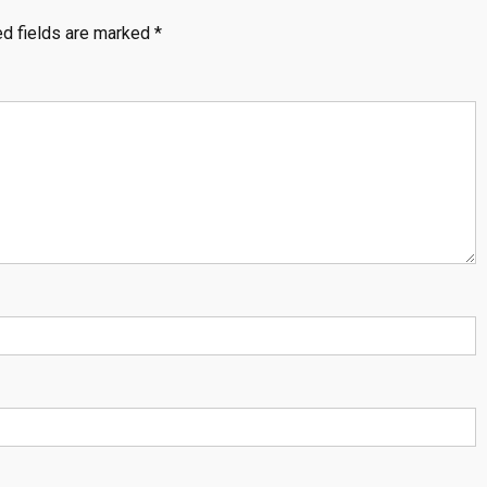
ed fields are marked
*