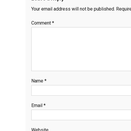
Your email address will not be published.
Requir
Comment
*
Name
*
Email
*
Website