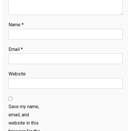
Name
*
Email
*
Website
Save my name,
email, and
website in this