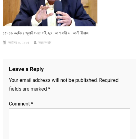
১৫-১৬ অক্টোবর জুলাই সনদে সই হবে: আশাবাদী ড. আলী রীয়াজ
অক্টোবর ৯, ২০২৫
সময় সংবাদ
Leave a Reply
Your email address will not be published.
Required
fields are marked
*
Comment
*