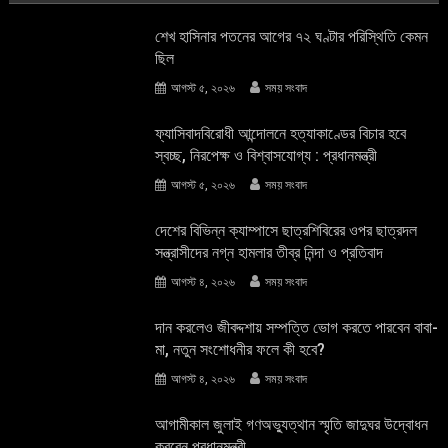
শেখ হাসিনার পতনের আগের ৭২ ঘণ্টার পরিস্থিতি কেমন
ছিল
আগস্ট ৫, ২০২৬
সময় সংবাদ
ফ্যাসিবাদবিরোধী আন্দোলনে হত্যাকাণ্ডের বিচার হবে
স্বচ্ছ, নিরপেক্ষ ও বিশ্বাসযোগ্য : প্রধানমন্ত্রী
আগস্ট ৫, ২০২৬
সময় সংবাদ
দেশের বিভিন্ন ক্যাম্পাসে ছাত্রশিবিরের ওপর ছাত্রদল
সন্ত্রাসীদের নগ্ন হামলার তীব্র নিন্দা ও প্রতিবাদ
আগস্ট ৪, ২০২৬
সময় সংবাদ
দান করলেও জীবদ্দশায় সম্পত্তি ভোগ করতে পারবেন বাবা-
মা, নতুন সংশোধনীর ফলে কী হবে?
আগস্ট ৪, ২০২৬
সময় সংবাদ
আগামীকাল জুলাই গণঅভ্যুত্থান স্মৃতি জাদুঘর উদ্বোধন
করবেন প্রধানমন্ত্রী