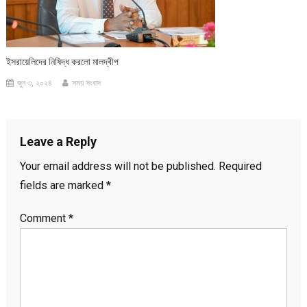
ইসরায়েলিদের নিষিদ্ধ করলো মালদ্বীপ
জুন ৩, ২০২৪
সময় সংবাদ
Leave a Reply
Your email address will not be published.
Required
fields are marked
*
Comment
*