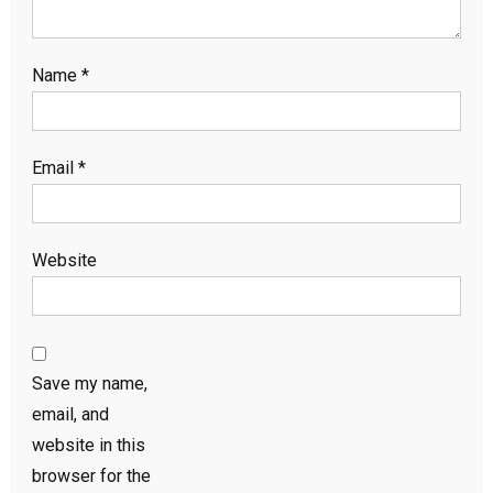
Name
*
Email
*
Website
Save my name,
email, and
website in this
browser for the