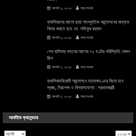
আগস্ট ৬, ২০২৬
সময় সংবাদ
ফ্যাসিবাদের কালো ছায়া সাংস্কৃতিক আন্দােলনের মাধ্যমে
বিদায় করতে হবে: ডা. শফিকুর রহমান
আগস্ট ৬, ২০২৬
সময় সংবাদ
শেখ হাসিনার পতনের আগের ৭২ ঘণ্টার পরিস্থিতি কেমন
ছিল
আগস্ট ৫, ২০২৬
সময় সংবাদ
ফ্যাসিবাদবিরোধী আন্দোলনে হত্যাকাণ্ডের বিচার হবে
স্বচ্ছ, নিরপেক্ষ ও বিশ্বাসযোগ্য : প্রধানমন্ত্রী
আগস্ট ৫, ২০২৬
সময় সংবাদ
আর্কাইভ ক্যালেন্ডার