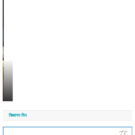
বিজ্ঞাপন দিন