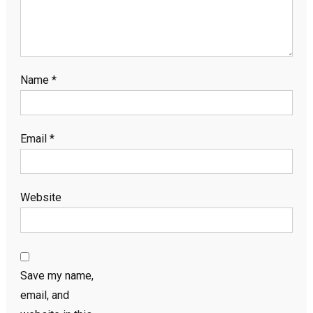
Name
*
Email
*
Website
Save my name,
email, and