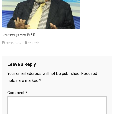
চলে গেলেন নূরে আলম সিদ্দিকী
মার্চ ২৯, ২০২৩
সময় সংবাদ
Leave a Reply
Your email address will not be published.
Required
fields are marked
*
Comment
*