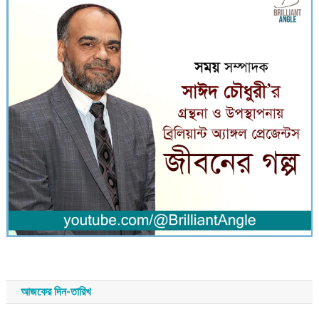
আজকের দিন-তারিখ