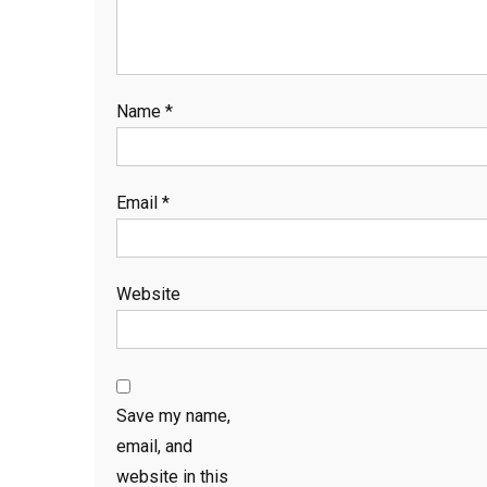
Name
*
Email
*
Website
Save my name,
email, and
website in this