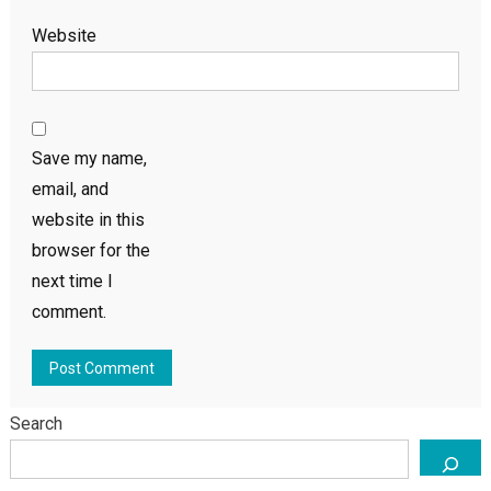
Website
Save my name,
email, and
website in this
browser for the
next time I
comment.
Search