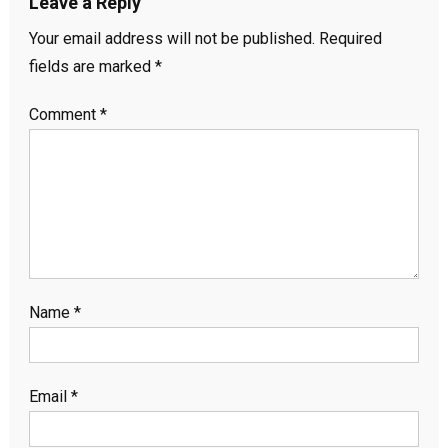
Leave a Reply
Your email address will not be published.
Required
fields are marked
*
Comment
*
Name
*
Email
*