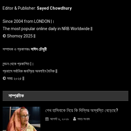
Editor & Publisher:
Sayed Chowdhury
Since 2004 from LONDON |।
The most popular online daily in NRB Worldwide ||
© Shomoy 2025 ||
সম্পাদক ও প্রকাশকঃ
সাঈদ চৌধুরী
লন্ডন থেকে প্রকাশিত |।
প্রবাসে সর্বাধিক জনপ্রিয় অনলাইন দৈনিক ||
© সময় ২০২৫ ||
সাম্প্রতিক
শেখ হাসিনাকে নিয়ে কি দিল্লির অস্বস্তি বেড়েছে?
আগস্ট ৬, ২০২৬
সময় সংবাদ