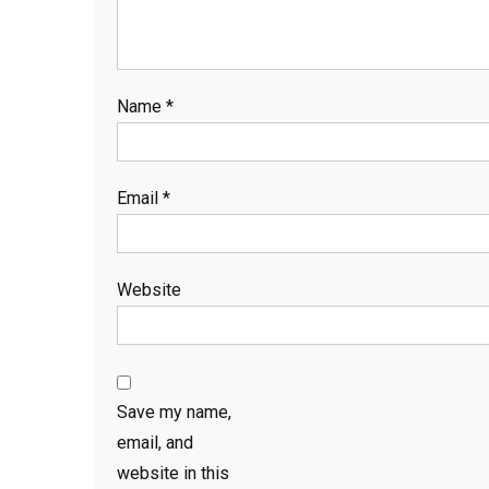
Name
*
Email
*
Website
Save my name,
email, and
website in this