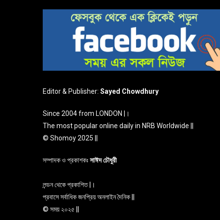
Editor & Publisher:
Sayed Chowdhury
Since 2004 from LONDON |।
The most popular online daily in NRB Worldwide ||
© Shomoy 2025 ||
সম্পাদক ও প্রকাশকঃ
সাঈদ চৌধুরী
লন্ডন থেকে প্রকাশিত |।
প্রবাসে সর্বাধিক জনপ্রিয় অনলাইন দৈনিক ||
© সময় ২০২৫ ||