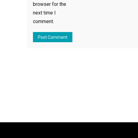
browser for the
next time I
comment.