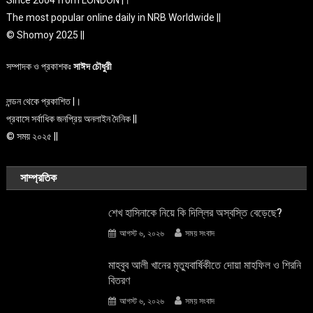
The most popular online daily in NRB Worldwide ||
© Shomoy 2025 ||
সম্পাদক ও প্রকাশকঃ
সাঈদ চৌধুরী
লন্ডন থেকে প্রকাশিত |।
প্রবাসে সর্বাধিক জনপ্রিয় অনলাইন দৈনিক ||
© সময় ২০২৫ ||
সাম্প্রতিক
শেখ হাসিনাকে নিয়ে কি দিল্লির অস্বস্তি বেড়েছে?
আগস্ট ৬, ২০২৬
সময় সংবাদ
মাহবুব আলী খানের মৃত্যুবার্ষিকীতে দোয়া মাহফিল ও শিরনি
বিতরণ
আগস্ট ৬, ২০২৬
সময় সংবাদ