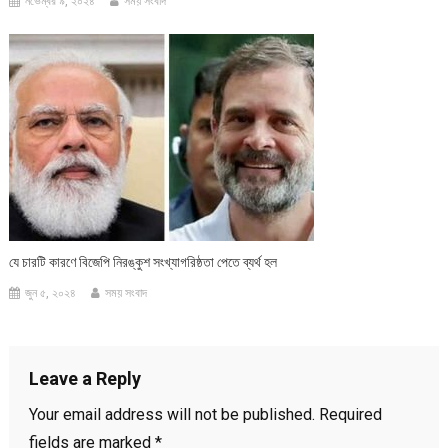
নভেম্বর ৯, ২০২৪
সময় সংবাদ
যে চারটি কারণে বিজেপি নিরঙ্কুশ সংখ্যাগরিষ্ঠতা পেতে ব্যর্থ হল
জুন ৫, ২০২৪
সময় সংবাদ
Leave a Reply
Your email address will not be published.
Required
fields are marked
*