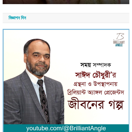
বিজ্ঞাপন দিন