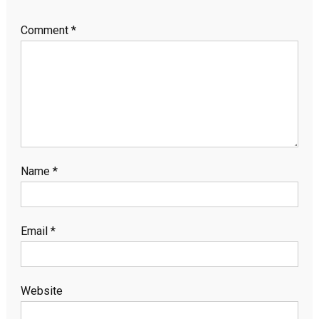
Comment
*
Name
*
Email
*
Website