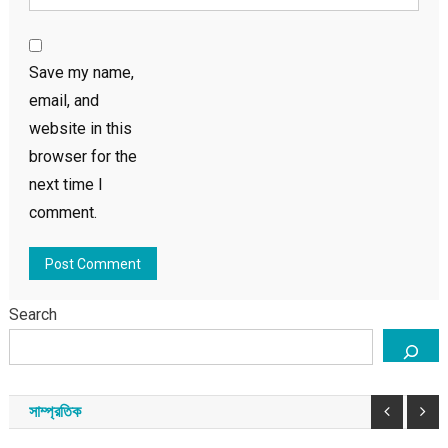
Save my name,
email, and
website in this
browser for the
next time I
comment.
Search
সাম্প্রতিক