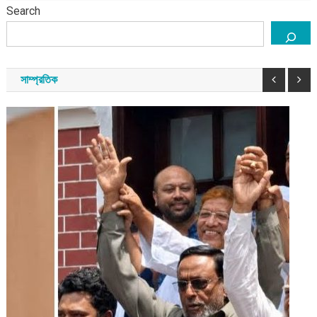
Search
সাম্প্রতিক