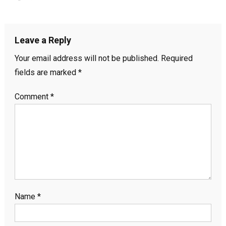
Leave a Reply
Your email address will not be published.
Required
fields are marked
*
Comment
*
Name
*