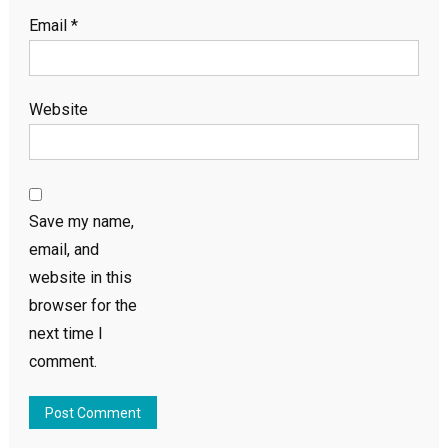
Email
*
Website
Save my name,
email, and
website in this
browser for the
next time I
comment.