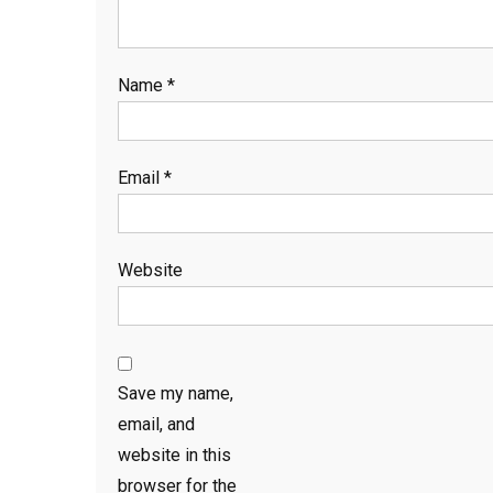
Name
*
Email
*
Website
Save my name,
email, and
website in this
browser for the