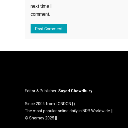
next time I
comment.
Editor & Publisher:
Sayed Chowdhury
Since 2004 from LONDON |।
The most popular online daily in NRB Worldwide ||
© Shomoy 2025 ||