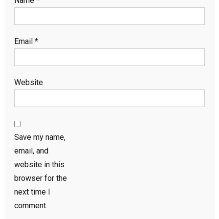
Name
*
Email
*
Website
Save my name,
email, and
website in this
browser for the
next time I
comment.