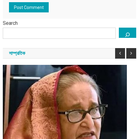
Search
সাম্প্রতিক