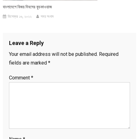
বাংলাদেশে বিজয় দিবসের কুচকাওয়াজ
ডিসেম্বর ১৬, ২০২২
সময় সংবাদ
Leave a Reply
Your email address will not be published.
Required
fields are marked
*
Comment
*