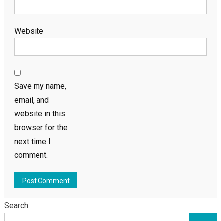
Website
Save my name,
email, and
website in this
browser for the
next time I
comment.
Search