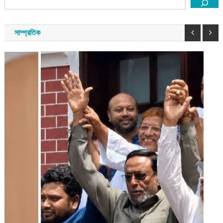
সাম্প্রতিক