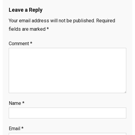
Leave a Reply
Your email address will not be published.
Required
fields are marked
*
Comment
*
Name
*
Email
*