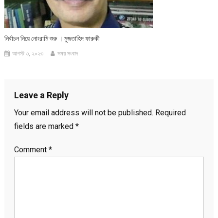
নির্বাচন নিয়ে নোংরামি শুরু । মুজতাহিদ ফারুকী
আগস্ট ৩, ২০২৩
সময় সংবাদ
Leave a Reply
Your email address will not be published.
Required
fields are marked
*
Comment
*