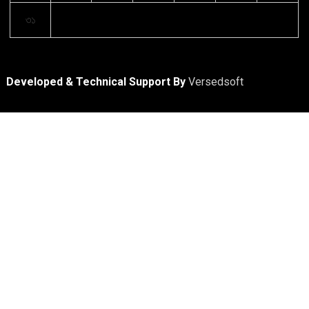
৩১
Developed & Technical Support By
Versedsoft