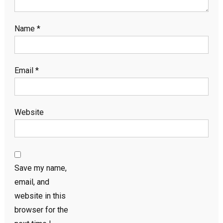
Name
*
Email
*
Website
Save my name,
email, and
website in this
browser for the