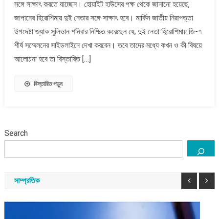
সঙ্গে সাক্ষাৎ করতে যাচ্ছেন। হোয়াইট হাউসের পক্ষ থেকে জানানো হয়েছে,
করছেন
বাইডেন-
জাপানের হিরোশিমায় দুই নেতার সঙ্গে সাক্ষাৎ হবে। মার্কিন জাতীয় নিরাপত্তা
জেলেনস্কি
উপদেষ্টা জ্যাক সুলিভান শনিবার নিশ্চিত করেছেন যে, দুই নেতা হিরোশিমায় জি-৭
শীর্ষ সম্মেলনের সাইডলাইনে দেখা করবেন। তবে তাদের মধ্যে কখন ও কী বিষয়ে
আলোচনা হবে তা বিস্তারিত […]
বিস্তারিত পড়ুন
Search
সাম্প্রতিক