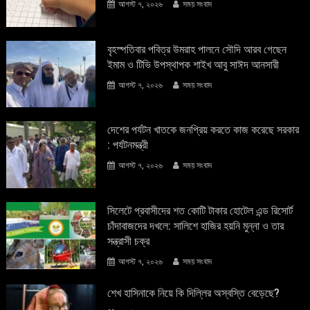
আগস্ট ৭, ২০২৬
সময় সংবাদ
বৃহস্পতিবার পবিত্র উমরাহ পালনে সৌদি আরব গেছেন
ইমাম ও টিভি উপস্থাপক শাইখ আবু সাঈদ আনসারী
আগস্ট ৭, ২০২৬
সময় সংবাদ
দেশের পর্যটন খাতকে জনপ্রিয় করতে কাজ করেছে সরকার
: পর্যটনমন্ত্রী
আগস্ট ৭, ২০২৬
সময় সংবাদ
সিলেটে প্রবাসীদের শত কোটি টাকার হোটেল এন্ড রিসোর্ট
চাঁদাবাজদের দখলে: সালিশে হাজির হয়নি মুন্না ও তার
সন্ত্রাসী চক্র
আগস্ট ৭, ২০২৬
সময় সংবাদ
শেখ হাসিনাকে নিয়ে কি দিল্লির অস্বস্তি বেড়েছে?