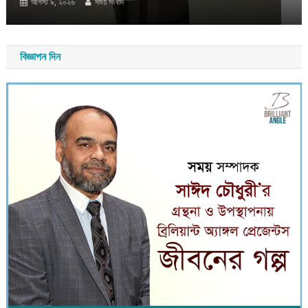
বিজ্ঞাপন দিন