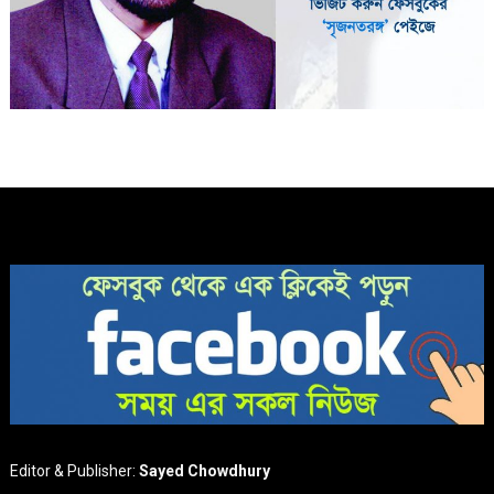
Editor & Publisher:
Sayed Chowdhury