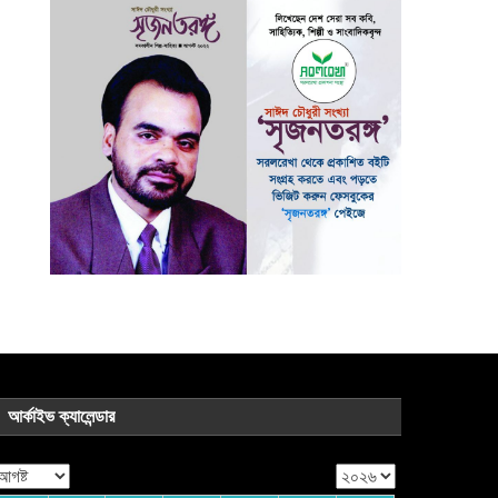
আর্কাইভ ক্যালেন্ডার