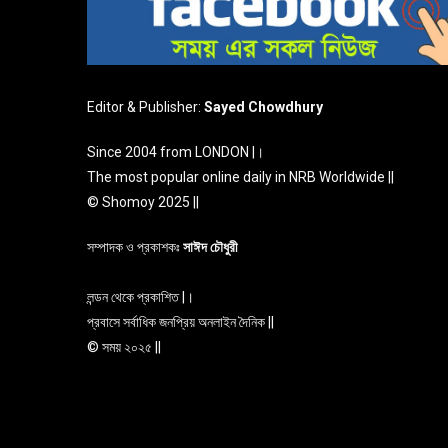
Editor & Publisher:
Sayed Chowdhury
Since 2004 from LONDON |।
The most popular online daily in NRB Worldwide ||
© Shomoy 2025 ||
সম্পাদক ও প্রকাশকঃ
সাঈদ চৌধুরী
লন্ডন থেকে প্রকাশিত |।
প্রবাসে সর্বাধিক জনপ্রিয় অনলাইন দৈনিক ||
© সময় ২০২৫ ||