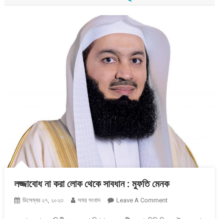
লজ্জাবোধ না করা লোক থেকে সাবধান : মুফতি মেনক
On
ডিসেম্বর ২৭, ২০২৩
সময় সংবাদ
Leave A Comment
লজ্জাবোধ