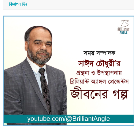
বিজ্ঞাপন দিন