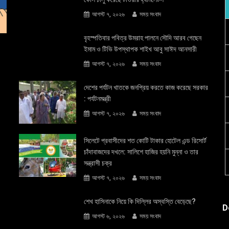
আগস্ট ৭, ২০২৬
সময় সংবাদ
বৃহস্পতিবার পবিত্র উমরাহ পালনে সৌদি আরব গেছেন
ইমাম ও টিভি উপস্থাপক শাইখ আবু সাঈদ আনসারী
আগস্ট ৭, ২০২৬
সময় সংবাদ
দেশের পর্যটন খাতকে জনপ্রিয় করতে কাজ করেছে সরকার
: পর্যটনমন্ত্রী
আগস্ট ৭, ২০২৬
সময় সংবাদ
সিলেটে প্রবাসীদের শত কোটি টাকার হোটেল এন্ড রিসোর্ট
চাঁদাবাজদের দখলে: সালিশে হাজির হয়নি মুন্না ও তার
সন্ত্রাসী চক্র
আগস্ট ৭, ২০২৬
সময় সংবাদ
শেখ হাসিনাকে নিয়ে কি দিল্লির অস্বস্তি বেড়েছে?
D
আগস্ট ৬, ২০২৬
সময় সংবাদ