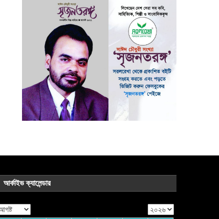
আর্কাইভ ক্যালেন্ডার