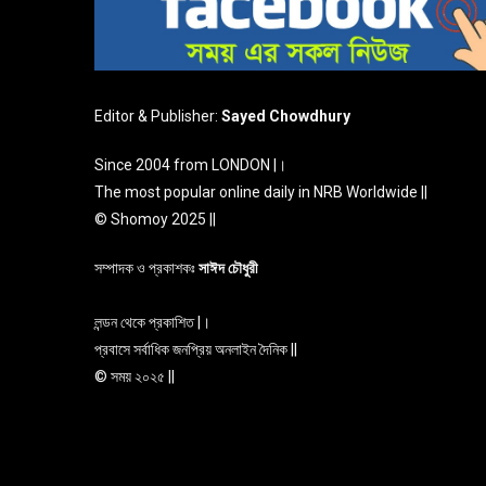
Editor & Publisher:
Sayed Chowdhury
Since 2004 from LONDON |।
The most popular online daily in NRB Worldwide ||
© Shomoy 2025 ||
সম্পাদক ও প্রকাশকঃ
সাঈদ চৌধুরী
লন্ডন থেকে প্রকাশিত |।
প্রবাসে সর্বাধিক জনপ্রিয় অনলাইন দৈনিক ||
© সময় ২০২৫ ||