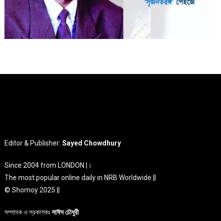
Editor & Publisher:
Sayed Chowdhury
Since 2004 from LONDON |।
The most popular online daily in NRB Worldwide ||
© Shomoy 2025 ||
সম্পাদক ও প্রকাশকঃ
সাঈদ চৌধুরী