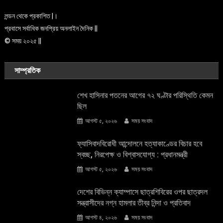
লন্ডন থেকে প্রকাশিত |।
প্রবাসে সর্বাধিক জনপ্রিয় অনলাইন দৈনিক ||
© সময় ২০২৫ ||
সাম্প্রতিক
শেখ হাসিনার পতনের আগের ৭২ ঘণ্টার পরিস্থিতি কেমন
ছিল
আগস্ট ৫, ২০২৬
সময় সংবাদ
ফ্যাসিবাদবিরোধী আন্দোলনে হত্যাকাণ্ডের বিচার হবে
স্বচ্ছ, নিরপেক্ষ ও বিশ্বাসযোগ্য : প্রধানমন্ত্রী
আগস্ট ৫, ২০২৬
সময় সংবাদ
দেশের বিভিন্ন ক্যাম্পাসে ছাত্রশিবিরের ওপর ছাত্রদল
সন্ত্রাসীদের নগ্ন হামলার তীব্র নিন্দা ও প্রতিবাদ
আগস্ট ৪, ২০২৬
সময় সংবাদ