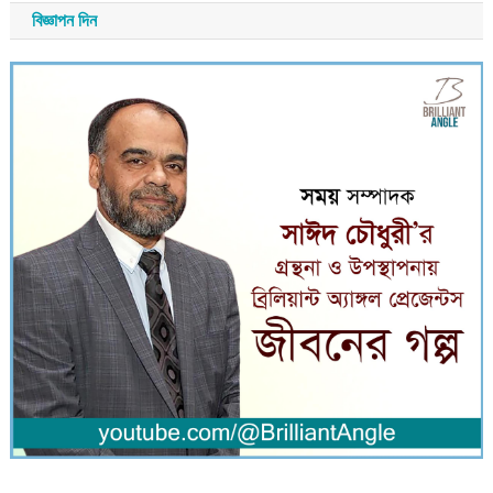
বিজ্ঞাপন দিন