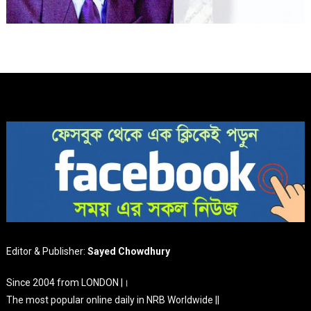
Editor & Publisher:
Sayed Chowdhury
Since 2004 from LONDON |।
The most popular online daily in NRB Worldwide ||