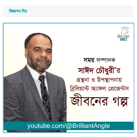
বিজ্ঞাপন দিন