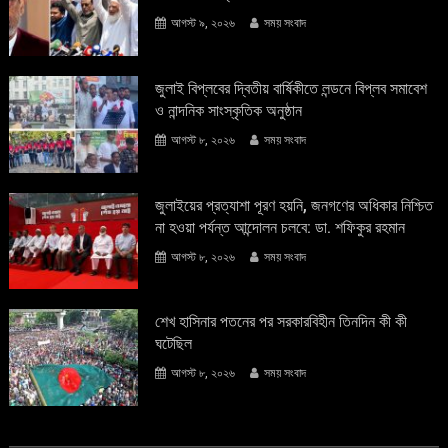
আগস্ট ৯, ২০২৬
সময় সংবাদ
জুলাই বিপ্লবের দ্বিতীয় বার্ষিকীতে লন্ডনে বিপ্লব সমাবেশ
ও নান্দনিক সাংস্কৃতিক অনুষ্ঠান
আগস্ট ৮, ২০২৬
সময় সংবাদ
জুলাইয়ের প্রত্যাশা পূরণ হয়নি, জনগণের অধিকার নিশ্চিত
না হওয়া পর্যন্ত আন্দোলন চলবে: ডা. শফিকুর রহমান
আগস্ট ৮, ২০২৬
সময় সংবাদ
শেখ হাসিনার পতনের পর সরকারবিহীন তিনদিন কী কী
ঘটেছিল
আগস্ট ৮, ২০২৬
সময় সংবাদ