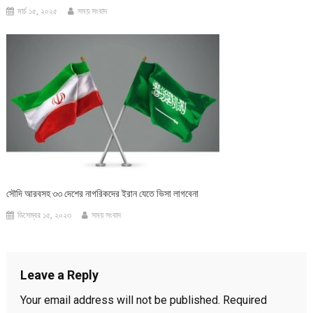
মার্চ ১৫, ২০২৫
সময় সংবাদ
সৌদি আরবসহ ৩৩ দেশের নাগরিকদের ইরান যেতে ভিসা লাগবেনা
ডিসেম্বর ১৫, ২০২৩
সময় সংবাদ
Leave a Reply
Your email address will not be published.
Required