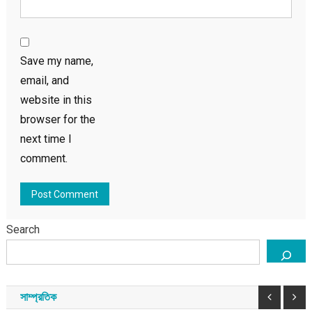
Save my name,
email, and
website in this
browser for the
next time I
comment.
Search
সাম্প্রতিক