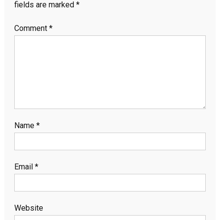
fields are marked
*
Comment
*
Name
*
Email
*
Website