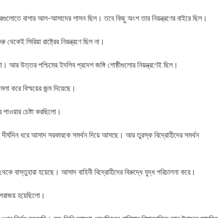
শহরগুলোতে বাশার আল-আসাদের শাসন ছিল। তবে কিছু অংশ তার নিয়ন্ত্রণের বাইরে ছিল।
ু থেকেই সিরিয়া রাষ্ট্রের নিয়ন্ত্রণে ছিল না।
। আর উত্তর পশ্চিমের ইদলিব প্রদেশ জঙ্গি গোষ্ঠীগুলোর নিয়ন্ত্রণেই ছিল।
মলা করে বিস্ময়ের জন্ম দিয়েছে।
রে পাওয়ার চেষ্টা করছিলো।
য়া দীর্ঘদিন ধরে আসাদ সরকারকে সমর্থন দিয়ে আসছে। আর তুরস্ক বিদ্রোহীদের সমর্থন
েকে বাস্তুহারা হয়েছে। আসাদ বাহিনী বিদ্রোহীদের বিরুদ্ধে যুদ্ধ পরিচালনা করে।
বড় পরাজয় হয়েছিলো।