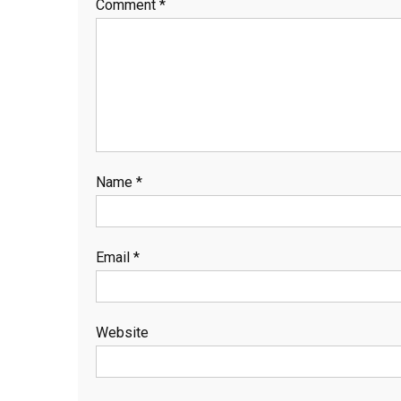
Comment
*
Name
*
Email
*
Website