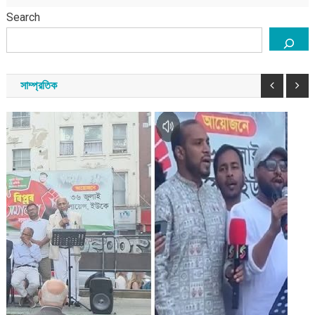
Search
সাম্প্রতিক