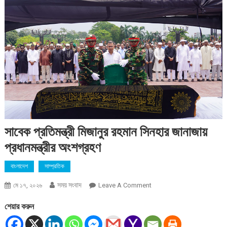
সাবেক প্রতিমন্ত্রী মিজানুর রহমান সিনহার জানাজায়
প্রধানমন্ত্রীর অংশগ্রহণ
বাংলাদেশ
সাম্প্রতিক
সময় সংবাদ
On
মে ১৭, ২০২৬
Leave A Comment
সাবেক
শেয়ার করুন
প্রতিমন্ত্রী
মিজানুর