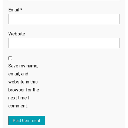
Email
*
Website
Save my name,
email, and
website in this
browser for the
next time I
comment.