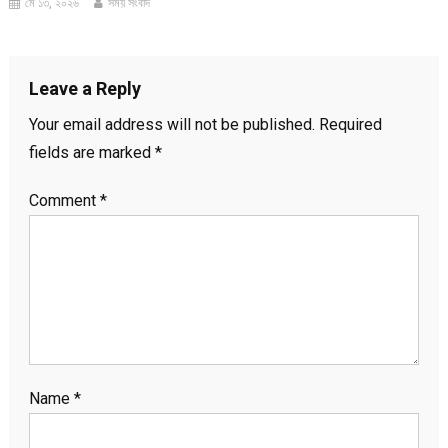
মে ১৩, ২০২৬
সময় সংবাদ
Leave a Reply
Your email address will not be published.
Required
fields are marked
*
Comment
*
Name
*