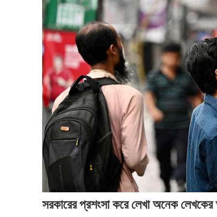
সরকারের প্রশংসা করে লেখা অনেক লেখকের 