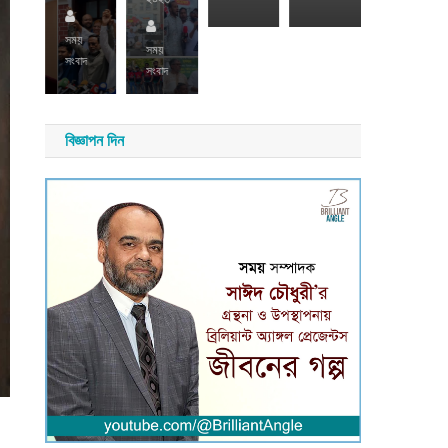
সময়
সময়
সংবাদ
সময়
সংবাদ
সংবাদ
বিজ্ঞাপন দিন