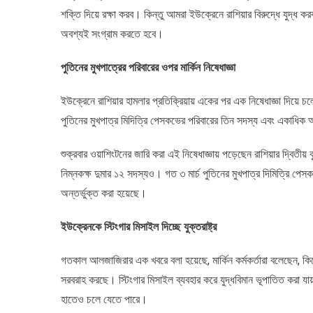
শক্তি দিয়ে রক্ষা করব। কিন্তু আমরা ইউক্রেনে রাশিয়ার বিরুদ্ধে যুদ্ধ কর
অবশ্যই সংগ্রাম করতে হবে।
পুতিনের মুখপাত্রের পরিবারের ওপর মার্কিন নিষেধাজ্ঞা
ইউক্রেনে রাশিয়ার হামলার প্রতিক্রিয়ায় একের পর এক নিষেধাজ্ঞা দিয়ে চলেছে
পুতিনের মুখপাত্র মিদিত্রি পেসকভের পরিবারের তিন সদস্য এবং একাধিক আই
শুক্রবার ওয়াশিংটনের জারি করা এই নিষেধাজ্ঞায় পড়েছেন রাশিয়ার দ্বিতীয় ব
নিম্নকক্ষ দুমার ১২ সদস্যও। গত ৩ মার্চ পুতিনের মুখপাত্র দিমিত্রি পেস
অন্তর্ভুক্ত করা হয়েছে।
ইউক্রেনকে স্টিংগার মিসাইল দিচ্ছে যুক্তরাষ্ট্র
গতকাল আলজাজিরার এক খবরে বলা হয়েছে, মার্কিন কর্মকর্তারা বলেছেন, কিয়
সরবরাহ করছে। স্টিংগার মিসাইল ব্যবহার করে যুদ্ধবিমান ভূপাতিত করা য
হাতেও চলে যেতে পারে।