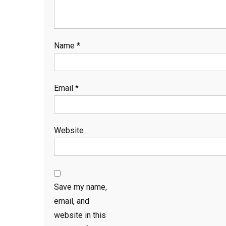
Name
*
Email
*
Website
Save my name,
email, and
website in this