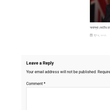
অনাস্থা ভোটের চ
জুন ৬, ২০২২
Leave a Reply
Your email address will not be published.
Requir
Comment
*