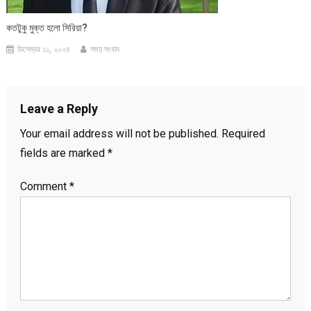
কতটুকু মুক্ত হলো সিরিয়া?
ডিসেম্বর ১১, ২০২৪
সময় সংবাদ
Leave a Reply
Your email address will not be published.
Required
fields are marked
*
Comment
*