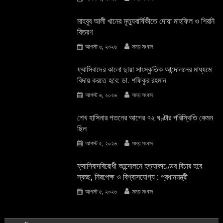
মাহবুব আলী খানের মৃত্যুবার্ষিকীতে দোয়া মাহফিল ও শিরনি
বিতরণ
আগস্ট ৬, ২০২৬
সময় সংবাদ
ফ্যাসিবাদের কালো ছায়া সাংস্কৃতিক আন্দােলনের মাধ্যমে
বিদায় করতে হবে: ডা. শফিকুর রহমান
আগস্ট ৬, ২০২৬
সময় সংবাদ
শেখ হাসিনার পতনের আগের ৭২ ঘণ্টার পরিস্থিতি কেমন
ছিল
আগস্ট ৫, ২০২৬
সময় সংবাদ
ফ্যাসিবাদবিরোধী আন্দোলনে হত্যাকাণ্ডের বিচার হবে
স্বচ্ছ, নিরপেক্ষ ও বিশ্বাসযোগ্য : প্রধানমন্ত্রী
আগস্ট ৫, ২০২৬
সময় সংবাদ