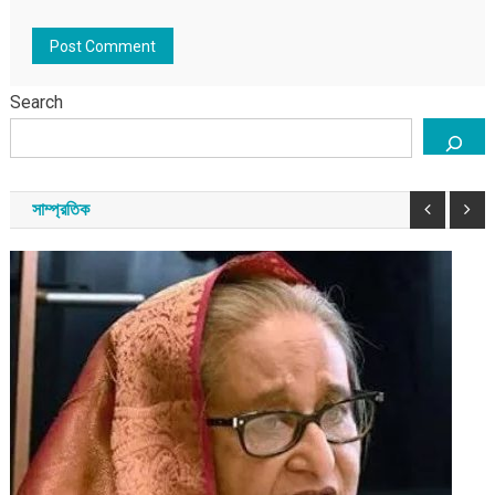
Search
সাম্প্রতিক