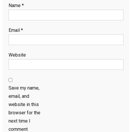
Name
*
Email
*
Website
Save my name,
email, and
website in this
browser for the
next time I
comment.