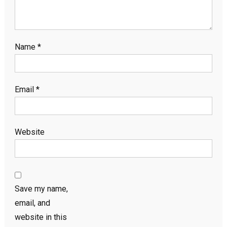
Name
*
Email
*
Website
Save my name,
email, and
website in this