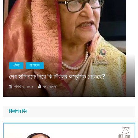
এশিয়া
বাংলাদেশ
শেখ হাসিনাকে নিয়ে কি দিল্লির অস্বস্তি বেড়েছে?
আগস্ট ৬, ২০২৬
সময় সংবাদ
বিজ্ঞাপন দিন