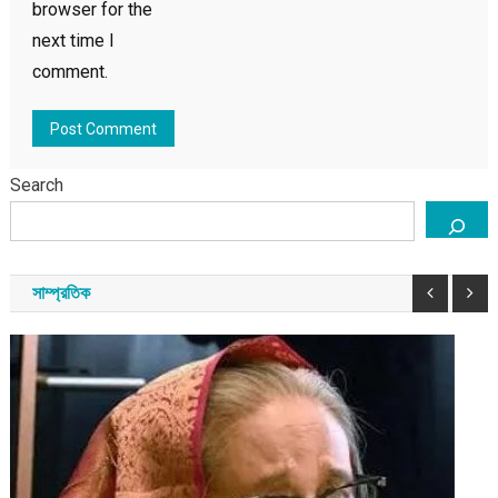
browser for the
next time I
comment.
Search
সাম্প্রতিক