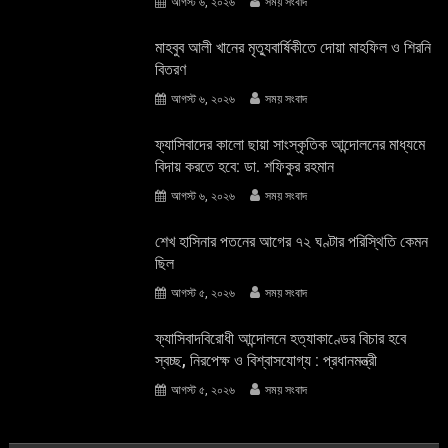
আগস্ট ৬, ২০২৬
সময় সংবাদ
মাহবুব আলী খানের মৃত্যুবার্ষিকীতে দোয়া মাহফিল ও শিরনি
বিতরণ
আগস্ট ৬, ২০২৬
সময় সংবাদ
ফ্যাসিবাদের কালো ছায়া সাংস্কৃতিক আন্দােলনের মাধ্যমে
বিদায় করতে হবে: ডা. শফিকুর রহমান
আগস্ট ৬, ২০২৬
সময় সংবাদ
শেখ হাসিনার পতনের আগের ৭২ ঘণ্টার পরিস্থিতি কেমন
ছিল
আগস্ট ৫, ২০২৬
সময় সংবাদ
ফ্যাসিবাদবিরোধী আন্দোলনে হত্যাকাণ্ডের বিচার হবে
স্বচ্ছ, নিরপেক্ষ ও বিশ্বাসযোগ্য : প্রধানমন্ত্রী
আগস্ট ৫, ২০২৬
সময় সংবাদ