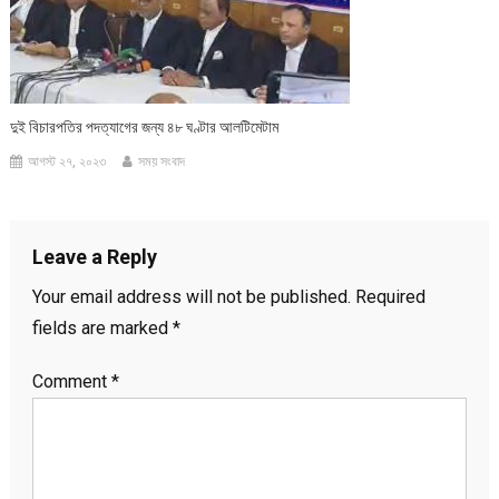
দুই বিচারপতির পদত্যাগের জন্য ৪৮ ঘণ্টার আলটিমেটাম
আগস্ট ২৭, ২০২৩
সময় সংবাদ
Leave a Reply
Your email address will not be published.
Required
fields are marked
*
Comment
*