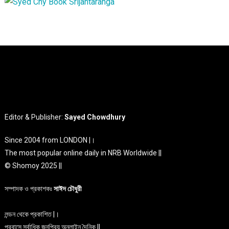
Editor & Publisher:
Sayed Chowdhury
Since 2004 from LONDON |।
The most popular online daily in NRB Worldwide ||
© Shomoy 2025 ||
সম্পাদক ও প্রকাশকঃ
সাঈদ চৌধুরী
লন্ডন থেকে প্রকাশিত |।
প্রবাসে সর্বাধিক জনপ্রিয় অনলাইন দৈনিক ||