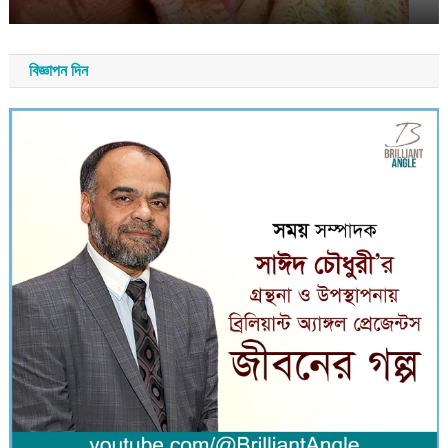
বিজ্ঞাপন দিন