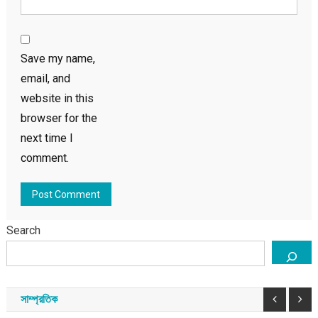
Save my name,
email, and
website in this
browser for the
next time I
comment.
Search
সাম্প্রতিক