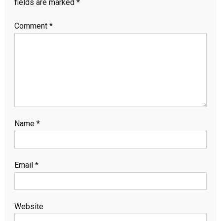
fields are marked
*
Comment
*
Name
*
Email
*
Website