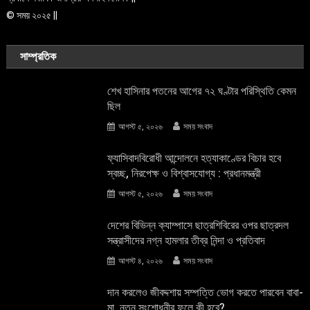
© সময় ২০২৫ ||
সাম্প্রতিক
শেখ হাসিনার পতনের আগের ৭২ ঘণ্টার পরিস্থিতি কেমন
ছিল
আগস্ট ৫, ২০২৬
সময় সংবাদ
ফ্যাসিবাদবিরোধী আন্দোলনে হত্যাকাণ্ডের বিচার হবে
স্বচ্ছ, নিরপেক্ষ ও বিশ্বাসযোগ্য : প্রধানমন্ত্রী
আগস্ট ৫, ২০২৬
সময় সংবাদ
দেশের বিভিন্ন ক্যাম্পাসে ছাত্রশিবিরের ওপর ছাত্রদল
সন্ত্রাসীদের নগ্ন হামলার তীব্র নিন্দা ও প্রতিবাদ
আগস্ট ৪, ২০২৬
সময় সংবাদ
দান করলেও জীবদ্দশায় সম্পত্তি ভোগ করতে পারবেন বাবা-
মা, নতুন সংশোধনীর ফলে কী হবে?