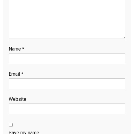
Name
*
Email
*
Website
Save my name,