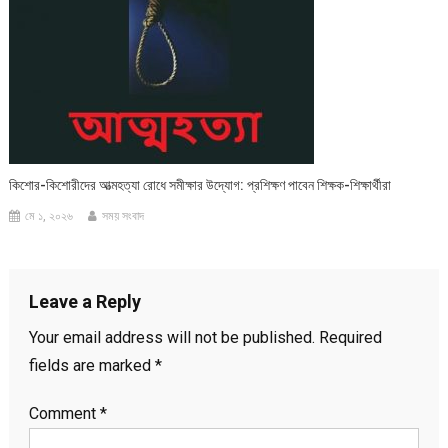
কিশোর-কিশোরীদের আত্মহত্যা রোধে সমীক্ষার উদ্যোগ: প্রশিক্ষণ পাবেন শিক্ষক-শিক্ষার্থীরা
মে ১, ২০২৬
সময় সংবাদ
Leave a Reply
Your email address will not be published.
Required
fields are marked
*
Comment
*