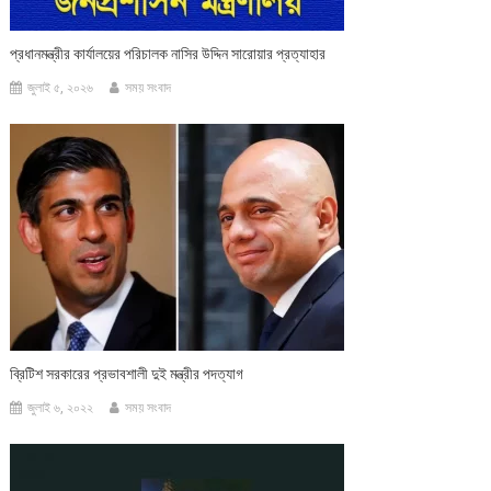
প্রধানমন্ত্রীর কার্যালয়ের পরিচালক নাসির উদ্দিন সারোয়ার প্রত্যাহার
জুলাই ৫, ২০২৬
সময় সংবাদ
ব্রিটিশ সরকারের প্রভাবশালী দুই মন্ত্রীর পদত্যাগ
জুলাই ৬, ২০২২
সময় সংবাদ