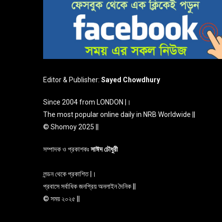
Editor & Publisher:
Sayed Chowdhury
Since 2004 from LONDON |।
The most popular online daily in NRB Worldwide ||
© Shomoy 2025 ||
সম্পাদক ও প্রকাশকঃ
সাঈদ চৌধুরী
লন্ডন থেকে প্রকাশিত |।
প্রবাসে সর্বাধিক জনপ্রিয় অনলাইন দৈনিক ||
© সময় ২০২৫ ||