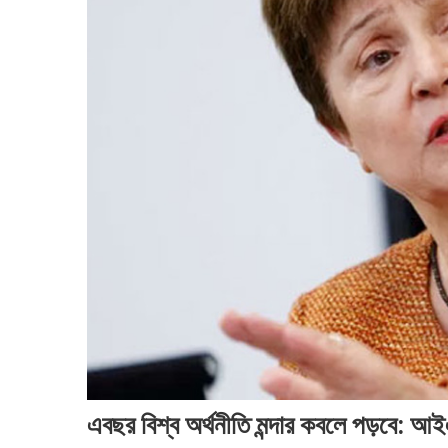
এবছর বিশ্ব অর্থনীতি মন্দার কবলে পড়বে: 