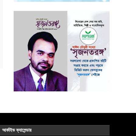
আর্কাইভ ক্যালেন্ডার