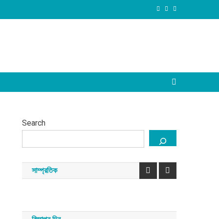
Search
সাম্প্রতিক