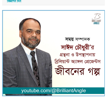
বিজ্ঞাপন দিন