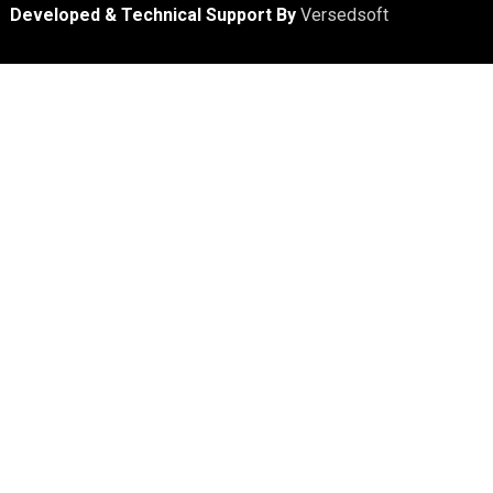
Developed & Technical Support By
Versedsoft