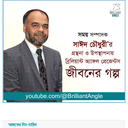
আজকের দিন-তারিখ