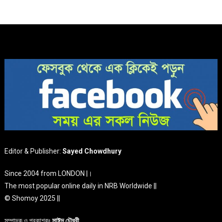
Editor & Publisher:
Sayed Chowdhury
Since 2004 from LONDON |।
The most popular online daily in NRB Worldwide ||
© Shomoy 2025 ||
সম্পাদক ও প্রকাশকঃ
সাঈদ চৌধুরী