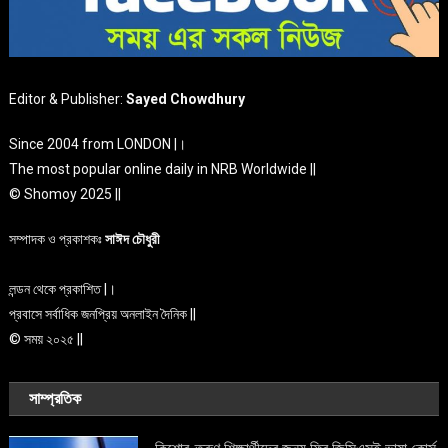
Editor & Publisher:
Sayed Chowdhury
Since 2004 from LONDON |।
The most popular online daily in NRB Worldwide ||
© Shomoy 2025 ||
সম্পাদক ও প্রকাশকঃ
সাঈদ চৌধুরী
লন্ডন থেকে প্রকাশিত |।
প্রবাসে সর্বাধিক জনপ্রিয় অনলাইন দৈনিক ||
© সময় ২০২৫ ||
সাম্প্রতিক