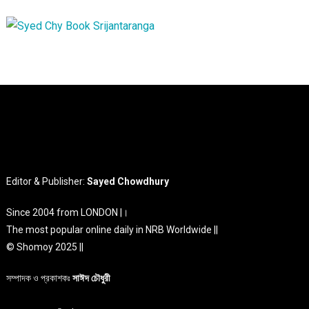
Editor & Publisher:
Sayed Chowdhury
Since 2004 from LONDON |।
The most popular online daily in NRB Worldwide ||
© Shomoy 2025 ||
সম্পাদক ও প্রকাশকঃ
সাঈদ চৌধুরী