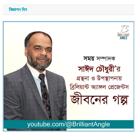
বিজ্ঞাপন দিন