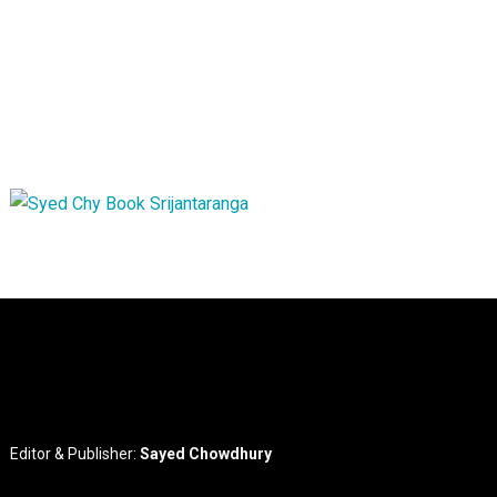
Editor & Publisher:
Sayed Chowdhury