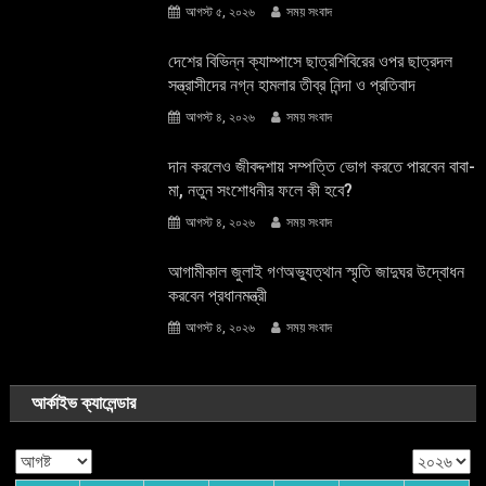
আগস্ট ৫, ২০২৬
সময় সংবাদ
দেশের বিভিন্ন ক্যাম্পাসে ছাত্রশিবিরের ওপর ছাত্রদল
সন্ত্রাসীদের নগ্ন হামলার তীব্র নিন্দা ও প্রতিবাদ
আগস্ট ৪, ২০২৬
সময় সংবাদ
দান করলেও জীবদ্দশায় সম্পত্তি ভোগ করতে পারবেন বাবা-
মা, নতুন সংশোধনীর ফলে কী হবে?
আগস্ট ৪, ২০২৬
সময় সংবাদ
আগামীকাল জুলাই গণঅভ্যুত্থান স্মৃতি জাদুঘর উদ্বোধন
করবেন প্রধানমন্ত্রী
আগস্ট ৪, ২০২৬
সময় সংবাদ
আর্কাইভ ক্যালেন্ডার