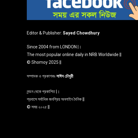
Editor & Publisher:
Sayed Chowdhury
Since 2004 from LONDON |।
The most popular online daily in NRB Worldwide ||
© Shomoy 2025 ||
সম্পাদক ও প্রকাশকঃ
সাঈদ চৌধুরী
লন্ডন থেকে প্রকাশিত |।
প্রবাসে সর্বাধিক জনপ্রিয় অনলাইন দৈনিক ||
© সময় ২০২৫ ||