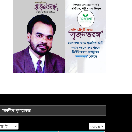
আর্কাইভ ক্যালেন্ডার