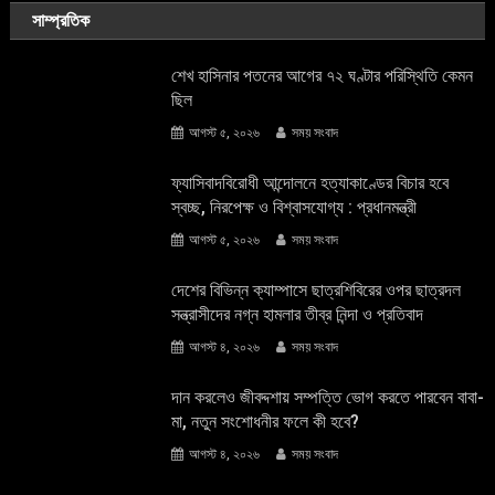
সাম্প্রতিক
শেখ হাসিনার পতনের আগের ৭২ ঘণ্টার পরিস্থিতি কেমন
ছিল
আগস্ট ৫, ২০২৬
সময় সংবাদ
ফ্যাসিবাদবিরোধী আন্দোলনে হত্যাকাণ্ডের বিচার হবে
স্বচ্ছ, নিরপেক্ষ ও বিশ্বাসযোগ্য : প্রধানমন্ত্রী
আগস্ট ৫, ২০২৬
সময় সংবাদ
দেশের বিভিন্ন ক্যাম্পাসে ছাত্রশিবিরের ওপর ছাত্রদল
সন্ত্রাসীদের নগ্ন হামলার তীব্র নিন্দা ও প্রতিবাদ
আগস্ট ৪, ২০২৬
সময় সংবাদ
দান করলেও জীবদ্দশায় সম্পত্তি ভোগ করতে পারবেন বাবা-
মা, নতুন সংশোধনীর ফলে কী হবে?
আগস্ট ৪, ২০২৬
সময় সংবাদ