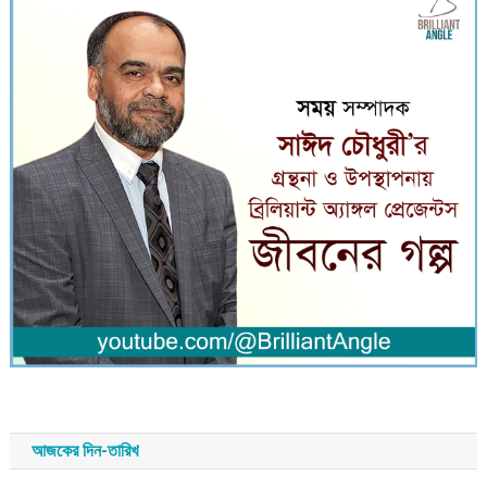
আজকের দিন-তারিখ