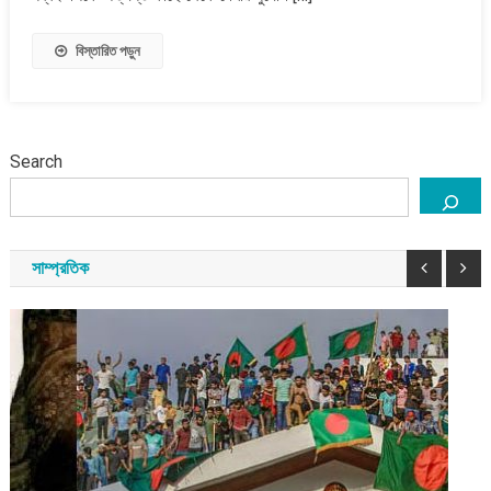
বিস্তারিত পড়ুন
Search
সাম্প্রতিক